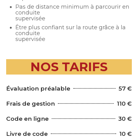
Pas de distance minimum à parcourir en
conduite
supervisée
Être plus confiant sur la route grâce à la
conduite
supervisée
NOS TARIFS
Évaluation préalable
57 €
Frais de gestion
110 €
Code en ligne
30 €
Livre de code
10 €