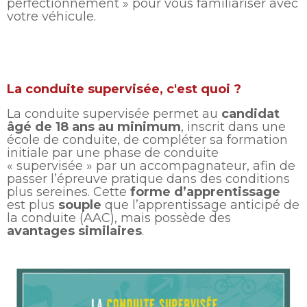
perfectionnement » pour vous familiariser avec
votre véhicule.
La conduite supervisée, c'est quoi ?
La conduite supervisée permet au
candidat
âgé de 18 ans au minimum
, inscrit dans une
école de conduite, de compléter sa formation
initiale par une phase de conduite
« supervisée » par un accompagnateur, afin de
passer l’épreuve pratique dans des conditions
plus sereines. Cette
forme d’apprentissage
est plus
souple
que l’apprentissage anticipé de
la conduite (AAC), mais possède des
avantages similaires
.