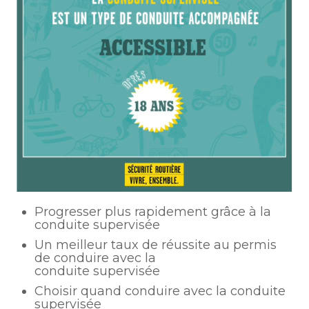
Progresser plus rapidement grâce à la
conduite supervisée
Un meilleur taux de réussite au permis
de conduire avec la
conduite supervisée
Choisir quand conduire avec la conduite
supervisée