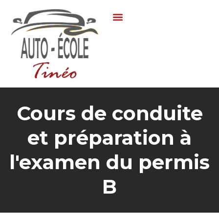
Cours de conduite
et préparation à
l'examen du permis
B