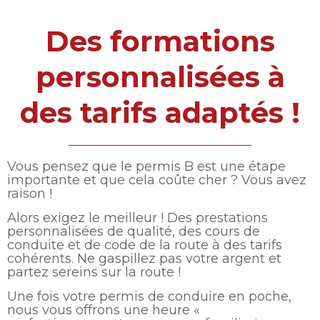
Des formations
personnalisées à
des tarifs adaptés !
Vous pensez que le permis B est une étape
importante et que cela coûte cher ? Vous avez
raison !
Alors exigez le meilleur ! Des prestations
personnalisées de qualité, des cours de
conduite et de code de la route à des tarifs
cohérents. Ne gaspillez pas votre argent et
partez sereins sur la route !
Une fois votre permis de conduire en poche,
nous vous offrons une heure «