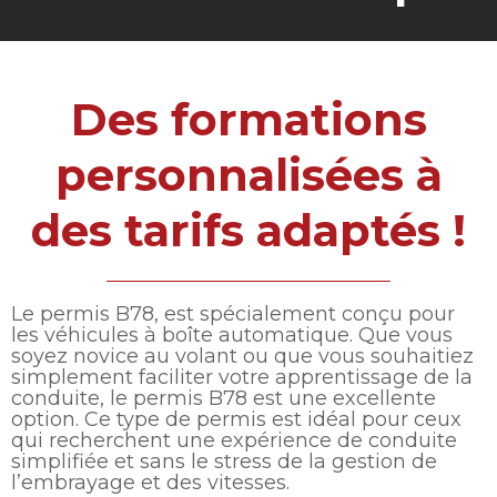
Des formations
personnalisées à
des tarifs adaptés !
Le permis B78, est spécialement conçu pour
les véhicules à boîte automatique. Que vous
soyez novice au volant ou que vous souhaitiez
simplement faciliter votre apprentissage de la
conduite, le permis B78 est une excellente
option. Ce type de permis est idéal pour ceux
qui recherchent une expérience de conduite
simplifiée et sans le stress de la gestion de
l’embrayage et des vitesses.