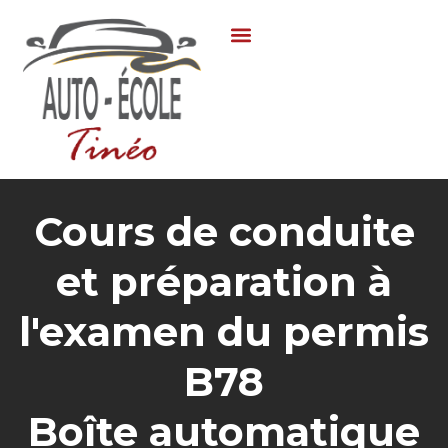
Cours de conduite
et préparation à
l'examen du permis
B78
Boîte automatique