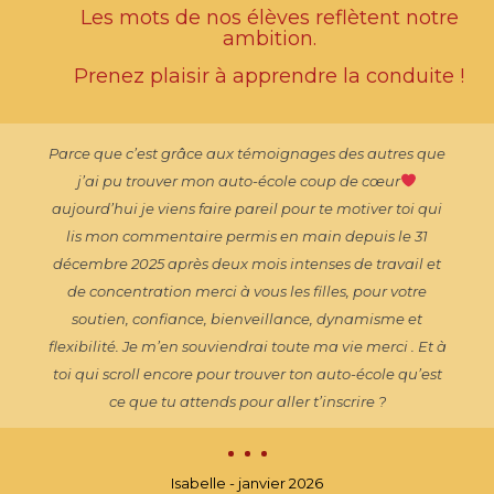
Les mots de nos élèves reflètent notre
ambition.
Prenez plaisir à apprendre la conduite !
Parce que c’est grâce aux témoignages des autres que
j’ai pu trouver mon auto-école coup de cœur
aujourd’hui je viens faire pareil pour te motiver toi qui
lis mon commentaire permis en main depuis le 31
décembre 2025 après deux mois intenses de travail et
de concentration merci à vous les filles, pour votre
soutien, confiance, bienveillance, dynamisme et
flexibilité. Je m’en souviendrai toute ma vie merci . Et à
toi qui scroll encore pour trouver ton auto-école qu’est
ce que tu attends pour aller t’inscrire ?
Isabelle - janvier 2026