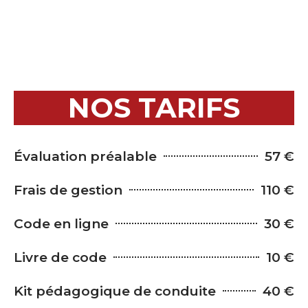
NOS TARIFS
Évaluation préalable
57 €
Frais de gestion
110 €
Code en ligne
30 €
Livre de code
10 €
Kit pédagogique de conduite
40 €